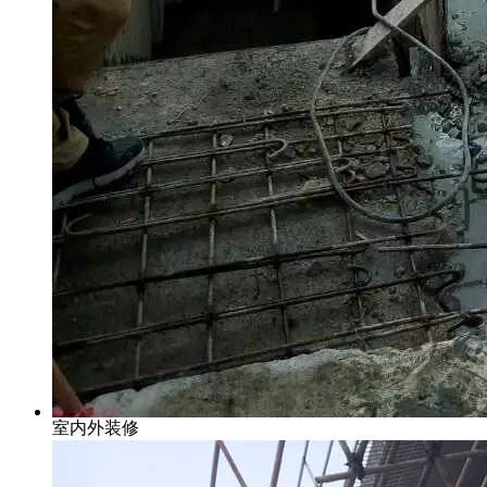
室内外装修