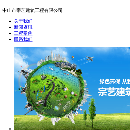
中山市宗艺建筑工程有限公司
关于我们
新闻资讯
工程案例
联系我们