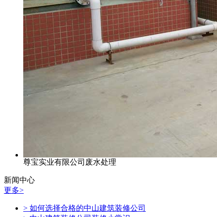
尊宝实业有限公司废水处理
新闻中心
更多>
> 如何选择合格的中山建筑装修公司