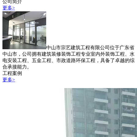
公司简介
更多>
中山市宗艺建筑工程有限公司位于广东省
中山市，公司拥有建筑装修装饰工程专业室内外装饰工程、水
电安装工程、五金工程、市政道路环保工程，具备了卓越的综
合承接能力。
工程案例
更多>