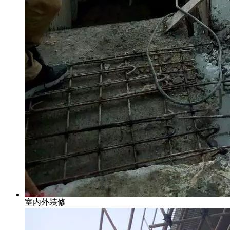
室内外装修