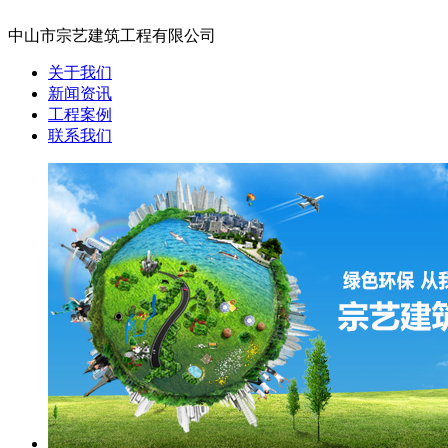
中山市宗艺建筑工程有限公司
关于我们
新闻资讯
工程案例
联系我们