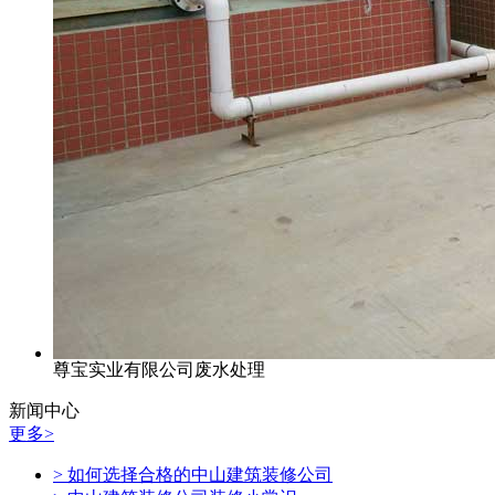
尊宝实业有限公司废水处理
新闻中心
更多>
> 如何选择合格的中山建筑装修公司