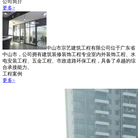
公司简介
更多>
中山市宗艺建筑工程有限公司位于广东省
中山市，公司拥有建筑装修装饰工程专业室内外装饰工程、水
电安装工程、五金工程、市政道路环保工程，具备了卓越的综
合承接能力。
工程案例
更多>